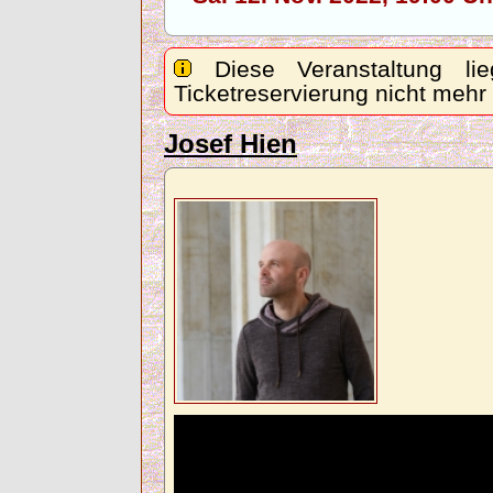
Diese Veranstaltung lie
Ticketreservierung nicht mehr
Josef Hien