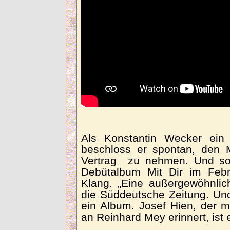
Als Konstantin Wecker ein
beschloss er spontan, den 
Vertrag zu nehmen. Und so 
Debütalbum Mit Dir im Feb
Klang. „Eine außergewöhnli
die Süddeutsche Zeitung. Un
ein Album. Josef Hien, der 
an Reinhard Mey erinnert, ist