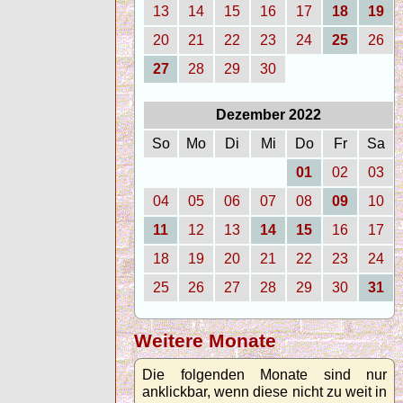
13
14
15
16
17
18
19
20
21
22
23
24
25
26
27
28
29
30
Dezember 2022
So
Mo
Di
Mi
Do
Fr
Sa
01
02
03
04
05
06
07
08
09
10
11
12
13
14
15
16
17
18
19
20
21
22
23
24
25
26
27
28
29
30
31
Weitere Monate
Die folgenden Monate sind nur
anklickbar, wenn diese nicht zu weit in