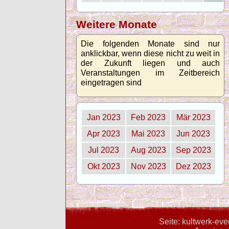
Weitere Monate
Die folgenden Monate sind nur
anklickbar, wenn diese nicht zu weit in
der Zukunft liegen und auch
Veranstaltungen im Zeitbereich
eingetragen sind
Jan 2023
Feb 2023
Mär 2023
Apr 2023
Mai 2023
Jun 2023
Jul 2023
Aug 2023
Sep 2023
Okt 2023
Nov 2023
Dez 2023
Seite: kultwerk-ev