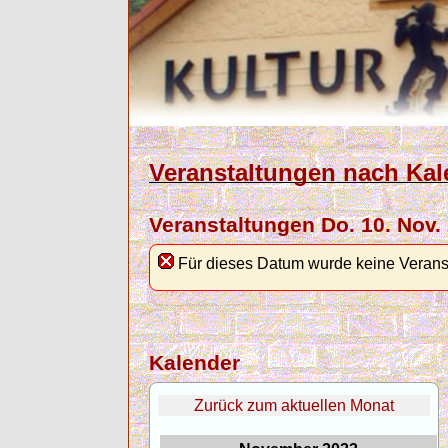
Veranstaltungen nach Kal
Veranstaltungen Do. 10. Nov.
Für dieses Datum wurde keine Verans
Kalender
Zurück zum aktuellen Monat