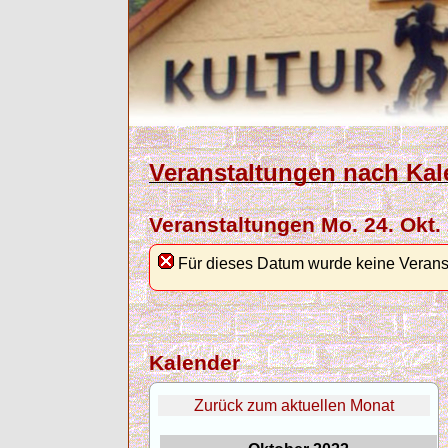
Veranstaltungen nach Kal
Veranstaltungen Mo. 24. Okt.
Für dieses Datum wurde keine Verans
Kalender
Zurück zum aktuellen Monat