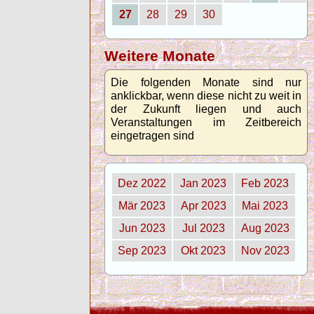
27
28
29
30
Weitere Monate
Die folgenden Monate sind nur
anklickbar, wenn diese nicht zu weit in
der Zukunft liegen und auch
Veranstaltungen im Zeitbereich
eingetragen sind
Dez 2022
Jan 2023
Feb 2023
Mär 2023
Apr 2023
Mai 2023
Jun 2023
Jul 2023
Aug 2023
Sep 2023
Okt 2023
Nov 2023