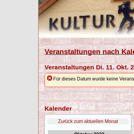
Veranstaltungen nach Kal
Veranstaltungen Di. 11. Okt. 
Für dieses Datum wurde keine Verans
Kalender
Zurück zum aktuellen Monat