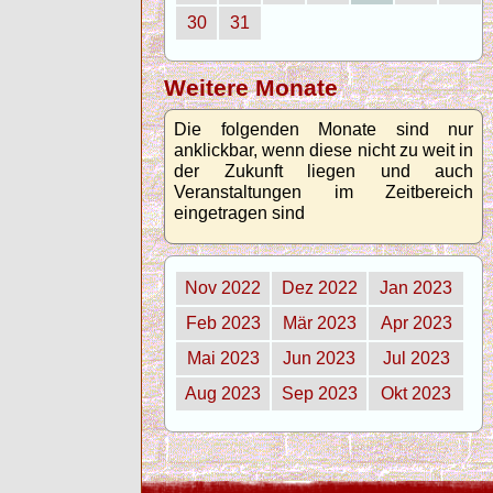
30
31
Weitere Monate
Die folgenden Monate sind nur
anklickbar, wenn diese nicht zu weit in
der Zukunft liegen und auch
Veranstaltungen im Zeitbereich
eingetragen sind
Nov 2022
Dez 2022
Jan 2023
Feb 2023
Mär 2023
Apr 2023
Mai 2023
Jun 2023
Jul 2023
Aug 2023
Sep 2023
Okt 2023