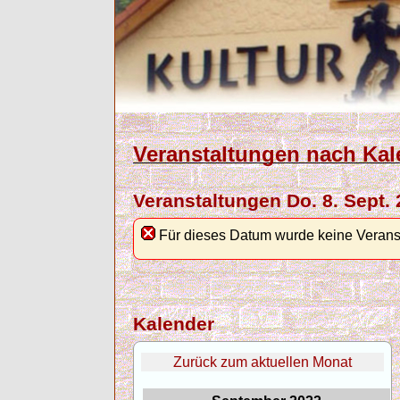
Veranstaltungen nach Kal
Veranstaltungen Do. 8. Sept.
Für dieses Datum wurde keine Verans
Kalender
Zurück zum aktuellen Monat