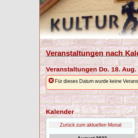
Veranstaltungen nach Kal
Veranstaltungen Do. 18. Aug.
Für dieses Datum wurde keine Verans
Kalender
Zurück zum aktuellen Monat