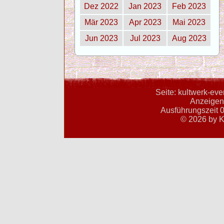
Dez 2022
Jan 2023
Feb 2023
Mär 2023
Apr 2023
Mai 2023
Jun 2023
Jul 2023
Aug 2023
Seite: kultwerk-ev
Anzeigent
Ausführungszeit 0
© 2026 by K