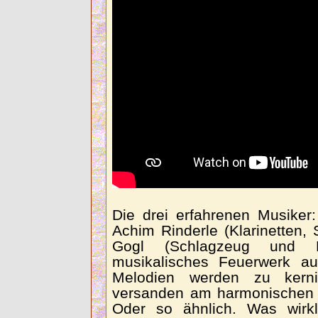
Die drei erfahrenen Musiker
Achim Rinderle (Klarinetten
Gogl (Schlagzeug und P
musikalisches Feuerwerk a
Melodien werden zu kern
versanden am harmonischen 
Oder so ähnlich. Was wirkl