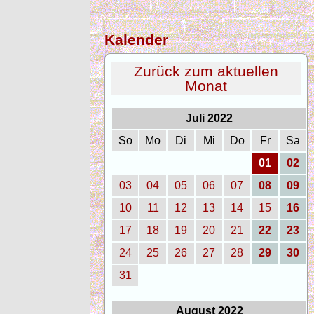
Kalender
Zurück zum aktuellen
Monat
Juli 2022
So
Mo
Di
Mi
Do
Fr
Sa
01
02
03
04
05
06
07
08
09
10
11
12
13
14
15
16
17
18
19
20
21
22
23
24
25
26
27
28
29
30
31
August 2022