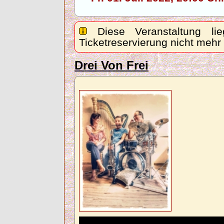
Diese Veranstaltung lie
Ticketreservierung nicht mehr
Drei Von Frei