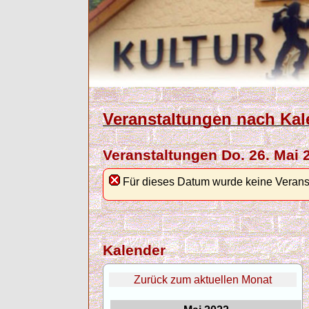
Veranstaltungen nach Kal
Veranstaltungen Do. 26. Mai 
Für dieses Datum wurde keine Verans
Kalender
Zurück zum aktuellen Monat