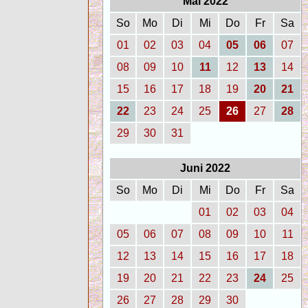
Mai 2022
So
Mo
Di
Mi
Do
Fr
Sa
01
02
03
04
05
06
07
08
09
10
11
12
13
14
15
16
17
18
19
20
21
22
23
24
25
26
27
28
29
30
31
Juni 2022
So
Mo
Di
Mi
Do
Fr
Sa
01
02
03
04
05
06
07
08
09
10
11
12
13
14
15
16
17
18
19
20
21
22
23
24
25
26
27
28
29
30