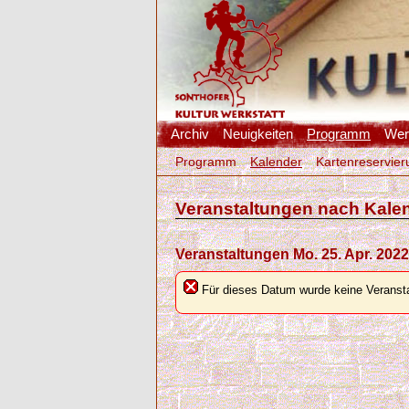
Archiv
Neuigkeiten
Programm
Werk
Programm
Kalender
Kartenreservier
Veranstaltungen nach Kale
Veranstaltungen Mo. 25. Apr. 2022
Für dieses Datum wurde keine Veransta