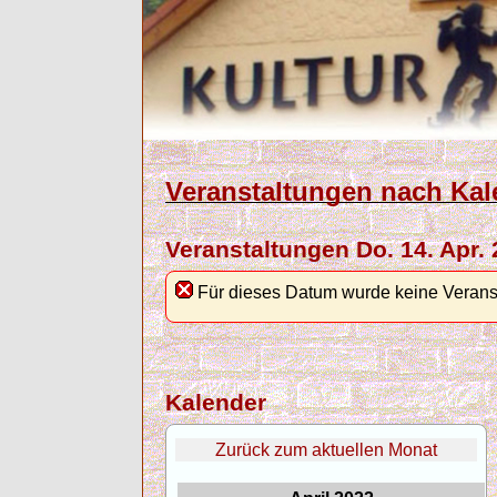
Veranstaltungen nach Kal
Veranstaltungen Do. 14. Apr.
Für dieses Datum wurde keine Verans
Kalender
Zurück zum aktuellen Monat