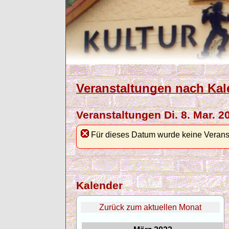
Veranstaltungen nach Kal
Veranstaltungen Di. 8. Mar. 2
Für dieses Datum wurde keine Verans
Kalender
Zurück zum aktuellen Monat