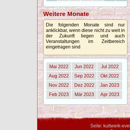
Weitere Monate
Die folgenden Monate sind nur
anklickbar, wenn diese nicht zu weit in
der Zukunft liegen und auch
Veranstaltungen im Zeitbereich
eingetragen sind
Mai 2022
Jun 2022
Jul 2022
Aug 2022
Sep 2022
Okt 2022
Nov 2022
Dez 2022
Jan 2023
Feb 2023
Mär 2023
Apr 2023
Seite: kultwerk-ev