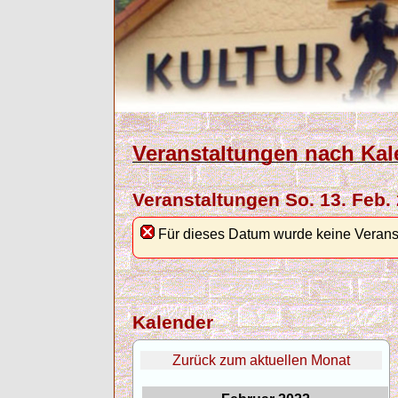
Veranstaltungen nach Kal
Veranstaltungen So. 13. Feb.
Für dieses Datum wurde keine Verans
Kalender
Zurück zum aktuellen Monat