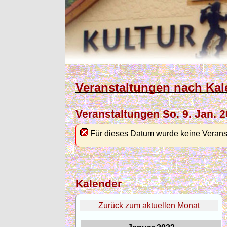
Veranstaltungen nach Kal
Veranstaltungen So. 9. Jan. 
Für dieses Datum wurde keine Verans
Kalender
Zurück zum aktuellen Monat