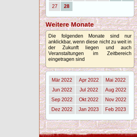
27
28
Weitere Monate
Die folgenden Monate sind nur
anklickbar, wenn diese nicht zu weit in
der Zukunft liegen und auch
Veranstaltungen im Zeitbereich
eingetragen sind
Mär 2022
Apr 2022
Mai 2022
Jun 2022
Jul 2022
Aug 2022
Sep 2022
Okt 2022
Nov 2022
Dez 2022
Jan 2023
Feb 2023