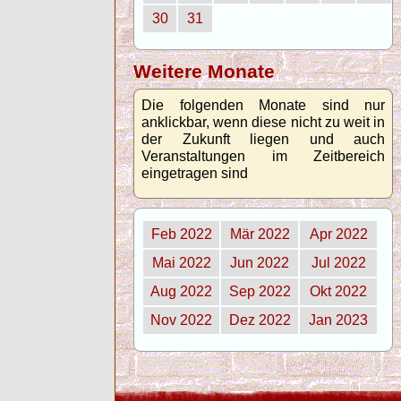
30
31
Weitere Monate
Die folgenden Monate sind nur
anklickbar, wenn diese nicht zu weit in
der Zukunft liegen und auch
Veranstaltungen im Zeitbereich
eingetragen sind
Feb 2022
Mär 2022
Apr 2022
Mai 2022
Jun 2022
Jul 2022
Aug 2022
Sep 2022
Okt 2022
Nov 2022
Dez 2022
Jan 2023