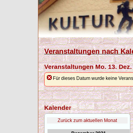
Veranstaltungen nach Kal
Veranstaltungen Mo. 13. Dez.
Für dieses Datum wurde keine Verans
Kalender
Zurück zum aktuellen Monat