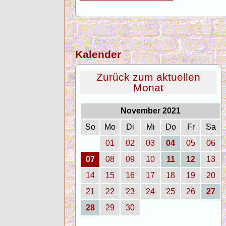
Kalender
Zurück zum aktuellen
Monat
November 2021
So
Mo
Di
Mi
Do
Fr
Sa
01
02
03
04
05
06
07
08
09
10
11
12
13
14
15
16
17
18
19
20
21
22
23
24
25
26
27
28
29
30