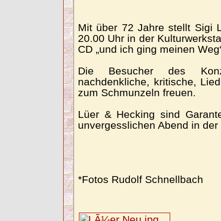
Mit über 72 Jahre stellt Si
20.00 Uhr in der Kulturwerksta
CD „und ich ging meinen Weg“
Die Besucher des Konz
nachdenkliche, kritische, Li
zum Schmunzeln freuen.
Lüer & Hecking sind Garant
unvergesslichen Abend in der 
*Fotos Rudolf Schnellbach