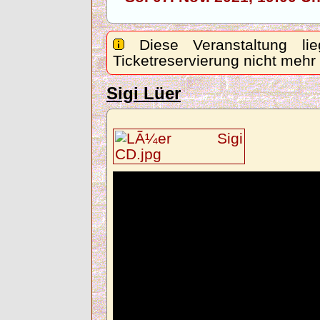
Diese Veranstaltung lie
Ticketreservierung nicht mehr
Sigi Lüer