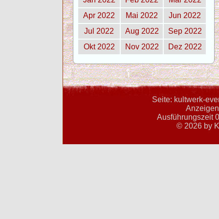
Apr 2022
Mai 2022
Jun 2022
Jul 2022
Aug 2022
Sep 2022
Okt 2022
Nov 2022
Dez 2022
Seite: kultwerk-ev
Anzeigent
Ausführungszeit 0
© 2026 by K