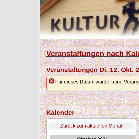
Veranstaltungen nach Kal
Veranstaltungen Di. 12. Okt. 
Für dieses Datum wurde keine Verans
Kalender
Zurück zum aktuellen Monat