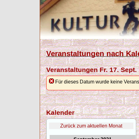
Veranstaltungen nach Kal
Veranstaltungen Fr. 17. Sept.
Für dieses Datum wurde keine Verans
Kalender
Zurück zum aktuellen Monat