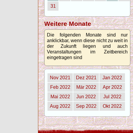
31
Weitere Monate
Die folgenden Monate sind nur
anklickbar, wenn diese nicht zu weit in
der Zukunft liegen und auch
Veranstaltungen im Zeitbereich
eingetragen sind
Nov 2021
Dez 2021
Jan 2022
Feb 2022
Mär 2022
Apr 2022
Mai 2022
Jun 2022
Jul 2022
Aug 2022
Sep 2022
Okt 2022