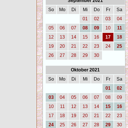
September 2021
So
Mo
Di
Mi
Do
Fr
Sa
01
02
03
04
05
06
07
08
09
10
11
12
13
14
15
16
17
18
19
20
21
22
23
24
25
26
27
28
29
30
Oktober 2021
So
Mo
Di
Mi
Do
Fr
Sa
01
02
03
04
05
06
07
08
09
10
11
12
13
14
15
16
17
18
19
20
21
22
23
24
25
26
27
28
29
30