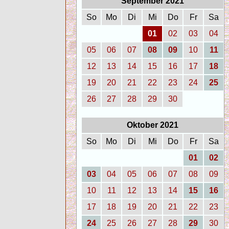
September 2021
So
Mo
Di
Mi
Do
Fr
Sa
01
02
03
04
05
06
07
08
09
10
11
12
13
14
15
16
17
18
19
20
21
22
23
24
25
26
27
28
29
30
Oktober 2021
So
Mo
Di
Mi
Do
Fr
Sa
01
02
03
04
05
06
07
08
09
10
11
12
13
14
15
16
17
18
19
20
21
22
23
24
25
26
27
28
29
30