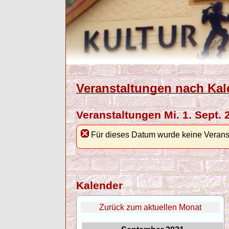
Veranstaltungen nach Kal
Veranstaltungen Mi. 1. Sept. 
Für dieses Datum wurde keine Verans
Kalender
Zurück zum aktuellen Monat