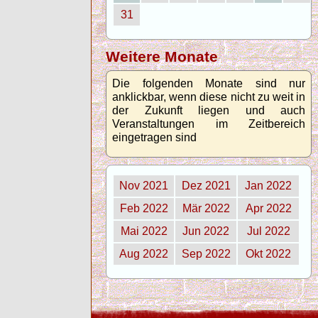
31
Weitere Monate
Die folgenden Monate sind nur
anklickbar, wenn diese nicht zu weit in
der Zukunft liegen und auch
Veranstaltungen im Zeitbereich
eingetragen sind
Nov 2021
Dez 2021
Jan 2022
Feb 2022
Mär 2022
Apr 2022
Mai 2022
Jun 2022
Jul 2022
Aug 2022
Sep 2022
Okt 2022