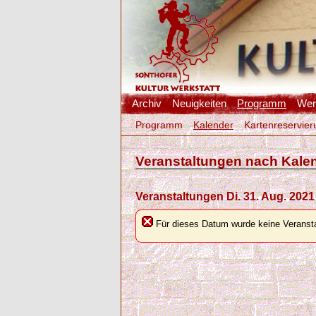
Archiv
Neuigkeiten
Programm
Werk
Programm
Kalender
Kartenreservier
Veranstaltungen nach Kale
Veranstaltungen Di. 31. Aug. 2021
Für dieses Datum wurde keine Veransta