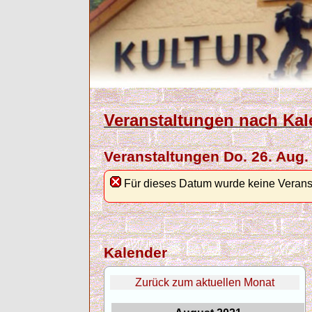
Veranstaltungen nach Kal
Veranstaltungen Do. 26. Aug.
Für dieses Datum wurde keine Verans
Kalender
Zurück zum aktuellen Monat