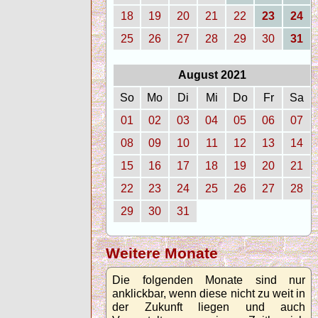
18
19
20
21
22
23
24
25
26
27
28
29
30
31
August 2021
So
Mo
Di
Mi
Do
Fr
Sa
01
02
03
04
05
06
07
08
09
10
11
12
13
14
15
16
17
18
19
20
21
22
23
24
25
26
27
28
29
30
31
Weitere Monate
Die folgenden Monate sind nur
anklickbar, wenn diese nicht zu weit in
der Zukunft liegen und auch