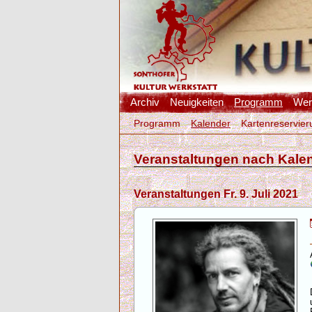
Archiv
Neuigkeiten
Programm
Werk
Programm
Kalender
Kartenreservier
Veranstaltungen nach Kale
Veranstaltungen Fr. 9. Juli 2021