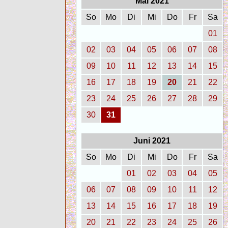
Mai 2021
So
Mo
Di
Mi
Do
Fr
Sa
01
02
03
04
05
06
07
08
09
10
11
12
13
14
15
16
17
18
19
20
21
22
23
24
25
26
27
28
29
30
31
Juni 2021
So
Mo
Di
Mi
Do
Fr
Sa
01
02
03
04
05
06
07
08
09
10
11
12
13
14
15
16
17
18
19
20
21
22
23
24
25
26