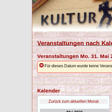
Veranstaltungen nach Kal
Veranstaltungen Mo. 31. Mai 
Für dieses Datum wurde keine Verans
Kalender
Zurück zum aktuellen Monat