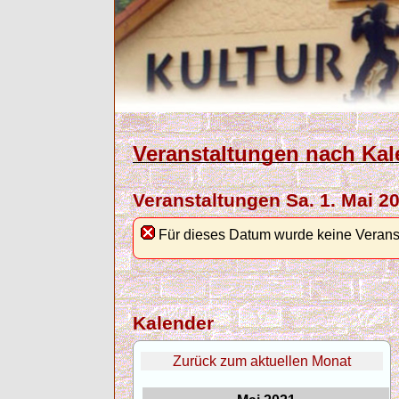
Veranstaltungen nach Kal
Veranstaltungen Sa. 1. Mai 2
Für dieses Datum wurde keine Verans
Kalender
Zurück zum aktuellen Monat