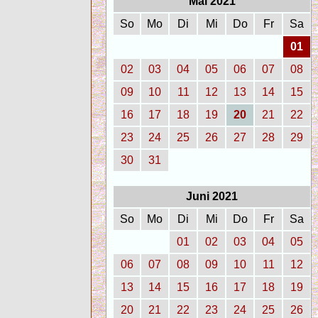
Mai 2021
So
Mo
Di
Mi
Do
Fr
Sa
01
02
03
04
05
06
07
08
09
10
11
12
13
14
15
16
17
18
19
20
21
22
23
24
25
26
27
28
29
30
31
Juni 2021
So
Mo
Di
Mi
Do
Fr
Sa
01
02
03
04
05
06
07
08
09
10
11
12
13
14
15
16
17
18
19
20
21
22
23
24
25
26