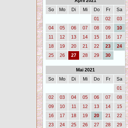
April 2021
So
Mo
Di
Mi
Do
Fr
Sa
01
02
03
04
05
06
07
08
09
10
11
12
13
14
15
16
17
18
19
20
21
22
23
24
25
26
27
28
29
30
Mai 2021
So
Mo
Di
Mi
Do
Fr
Sa
01
02
03
04
05
06
07
08
09
10
11
12
13
14
15
16
17
18
19
20
21
22
23
24
25
26
27
28
29