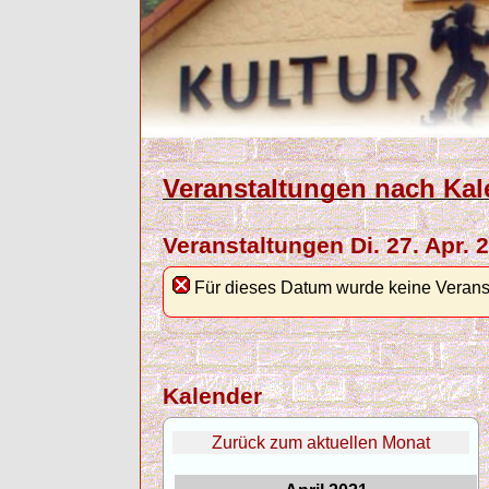
Veranstaltungen nach Kal
Veranstaltungen Di. 27. Apr. 
Für dieses Datum wurde keine Verans
Kalender
Zurück zum aktuellen Monat