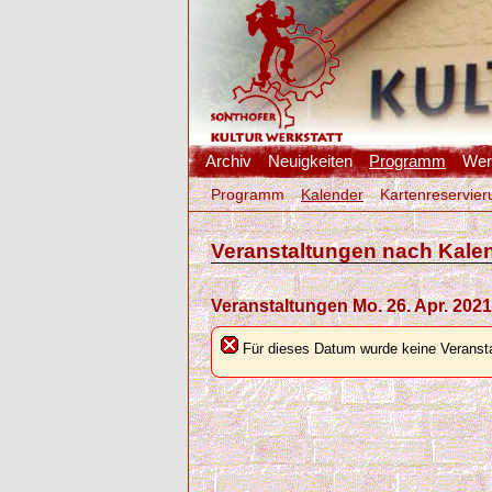
Archiv
Neuigkeiten
Programm
Werk
Programm
Kalender
Kartenreservier
Veranstaltungen nach Kale
Veranstaltungen Mo. 26. Apr. 2021
Für dieses Datum wurde keine Veransta