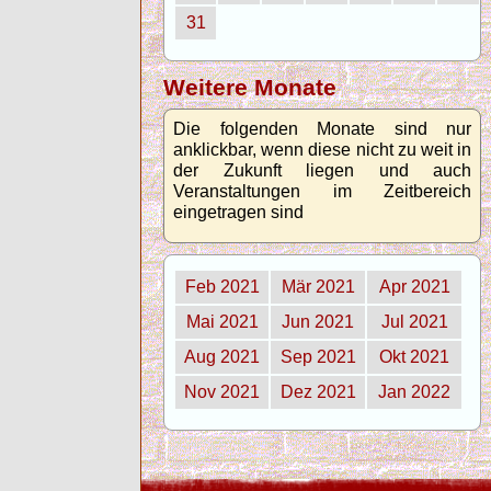
31
Weitere Monate
Die folgenden Monate sind nur
anklickbar, wenn diese nicht zu weit in
der Zukunft liegen und auch
Veranstaltungen im Zeitbereich
eingetragen sind
Feb 2021
Mär 2021
Apr 2021
Mai 2021
Jun 2021
Jul 2021
Aug 2021
Sep 2021
Okt 2021
Nov 2021
Dez 2021
Jan 2022