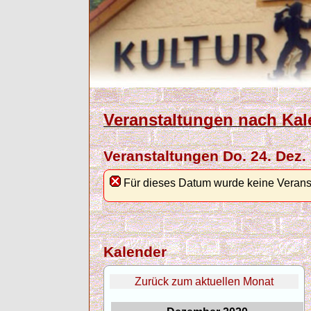
Veranstaltungen nach Kal
Veranstaltungen Do. 24. Dez.
Für dieses Datum wurde keine Verans
Kalender
Zurück zum aktuellen Monat