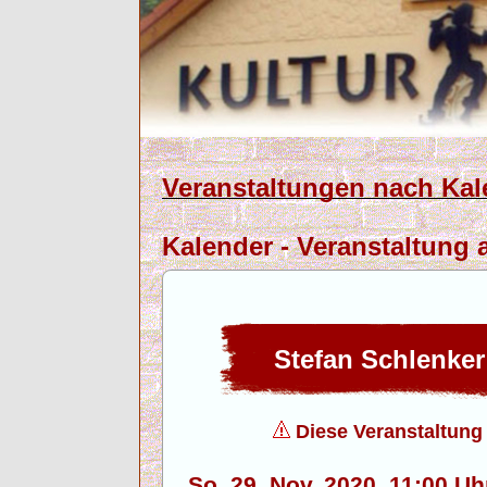
Veranstaltungen nach Kal
Kalender - Veranstaltung 
Stefan Schlenker
Diese Veranstaltung f
So. 29. Nov. 2020, 11:00 U