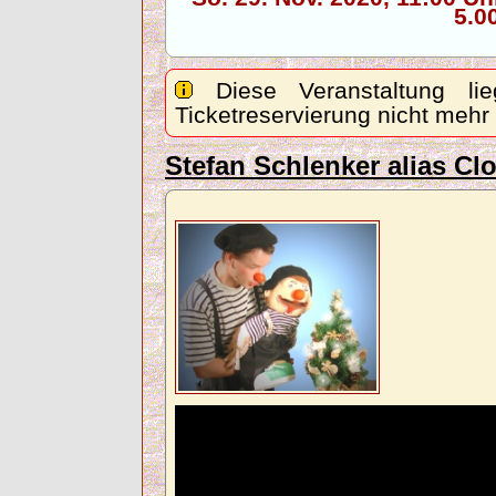
5.0
Diese Veranstaltung lie
Ticketreservierung nicht mehr
Stefan Schlenker alias C