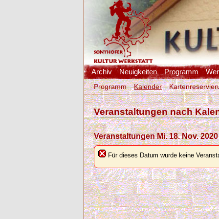
Archiv
Neuigkeiten
Programm
Werk
Programm
Kalender
Kartenreservier
Veranstaltungen nach Kale
Veranstaltungen Mi. 18. Nov. 2020
Für dieses Datum wurde keine Veransta