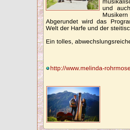
musikalis
und auch
Musikern 
Abgerundet wird das Progr
Welt der Harfe und der steiti
Ein tolles, abwechslungsreiche
http://www.melinda-rohrmose