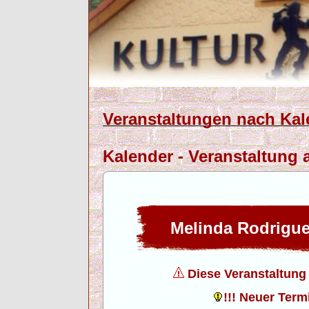
Veranstaltungen nach Kal
Kalender - Veranstaltung 
Melinda Rodrigu
Diese Veranstaltung f
!!! Neuer Termi