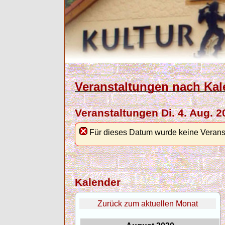
Veranstaltungen nach Kal
Veranstaltungen Di. 4. Aug. 2
Für dieses Datum wurde keine Verans
Kalender
Zurück zum aktuellen Monat