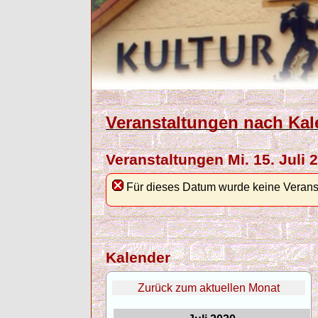
Veranstaltungen nach Kal
Veranstaltungen Mi. 15. Juli 
Für dieses Datum wurde keine Verans
Kalender
Zurück zum aktuellen Monat