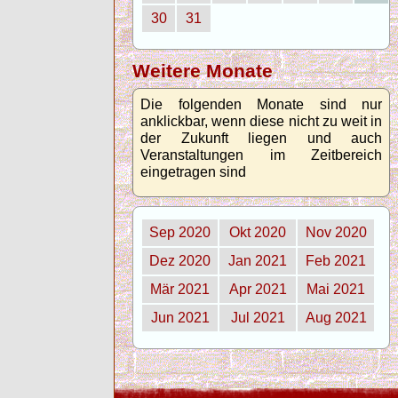
30
31
Weitere Monate
Die folgenden Monate sind nur
anklickbar, wenn diese nicht zu weit in
der Zukunft liegen und auch
Veranstaltungen im Zeitbereich
eingetragen sind
Sep 2020
Okt 2020
Nov 2020
Dez 2020
Jan 2021
Feb 2021
Mär 2021
Apr 2021
Mai 2021
Jun 2021
Jul 2021
Aug 2021