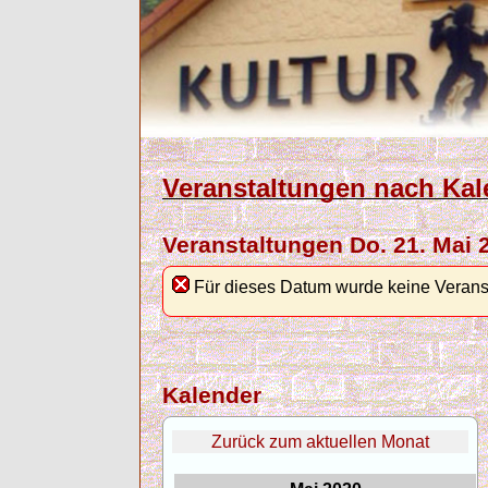
Veranstaltungen nach Kal
Veranstaltungen Do. 21. Mai 
Für dieses Datum wurde keine Verans
Kalender
Zurück zum aktuellen Monat