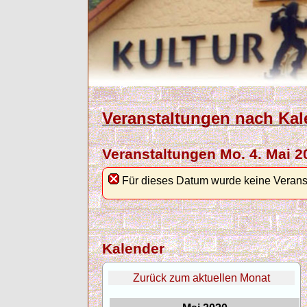
Veranstaltungen nach Kal
Veranstaltungen Mo. 4. Mai 2
Für dieses Datum wurde keine Verans
Kalender
Zurück zum aktuellen Monat