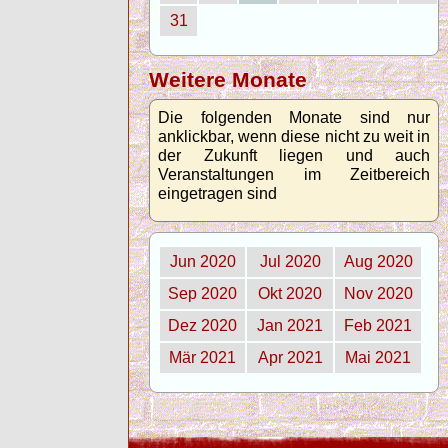
31
Weitere Monate
Die folgenden Monate sind nur
anklickbar, wenn diese nicht zu weit in
der Zukunft liegen und auch
Veranstaltungen im Zeitbereich
eingetragen sind
Jun 2020
Jul 2020
Aug 2020
Sep 2020
Okt 2020
Nov 2020
Dez 2020
Jan 2021
Feb 2021
Mär 2021
Apr 2021
Mai 2021