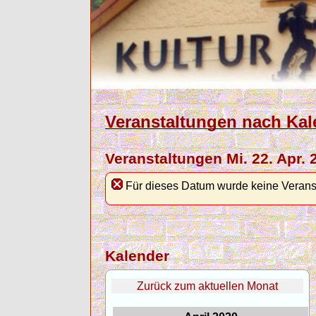
Veranstaltungen nach Kal
Veranstaltungen Mi. 22. Apr. 
Für dieses Datum wurde keine Verans
Kalender
Zurück zum aktuellen Monat