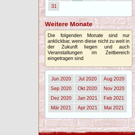
31
Weitere Monate
Die folgenden Monate sind nur
anklickbar, wenn diese nicht zu weit in
der Zukunft liegen und auch
Veranstaltungen im Zeitbereich
eingetragen sind
Jun 2020
Jul 2020
Aug 2020
Sep 2020
Okt 2020
Nov 2020
Dez 2020
Jan 2021
Feb 2021
Mär 2021
Apr 2021
Mai 2021