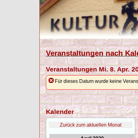
Veranstaltungen nach Kal
Veranstaltungen Mi. 8. Apr. 2
Für dieses Datum wurde keine Verans
Kalender
Zurück zum aktuellen Monat