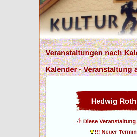
Veranstaltungen nach Kal
Kalender - Veranstaltung 
Hedwig Roth
Diese Veranstaltung f
!!! Neuer Termin