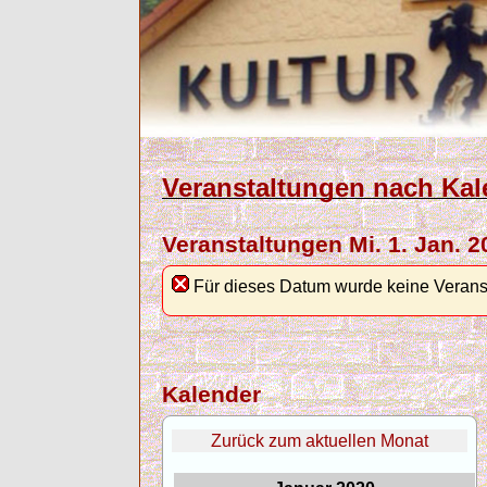
Veranstaltungen nach Kal
Veranstaltungen Mi. 1. Jan. 2
Für dieses Datum wurde keine Verans
Kalender
Zurück zum aktuellen Monat