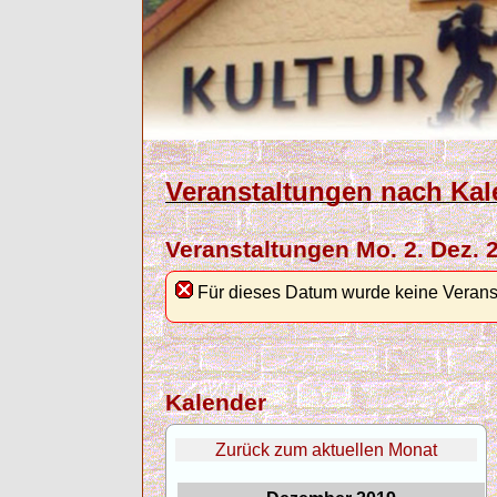
Veranstaltungen nach Kal
Veranstaltungen Mo. 2. Dez. 
Für dieses Datum wurde keine Verans
Kalender
Zurück zum aktuellen Monat