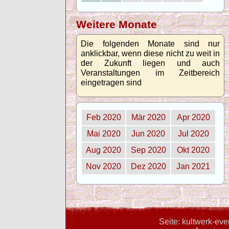
Weitere Monate
Die folgenden Monate sind nur
anklickbar, wenn diese nicht zu weit in
der Zukunft liegen und auch
Veranstaltungen im Zeitbereich
eingetragen sind
Feb 2020
Mär 2020
Apr 2020
Mai 2020
Jun 2020
Jul 2020
Aug 2020
Sep 2020
Okt 2020
Nov 2020
Dez 2020
Jan 2021
Seite: kultwerk-ev