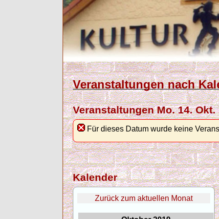
Veranstaltungen nach Kal
Veranstaltungen Mo. 14. Okt.
Für dieses Datum wurde keine Verans
Kalender
Zurück zum aktuellen Monat