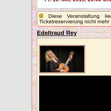
Diese Veranstaltung lie
Ticketreservierung nicht mehr
Edeltraud Rey