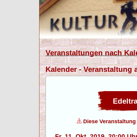
Veranstaltungen nach Kal
Kalender - Veranstaltung a
Edeltr
Diese Veranstaltung f
Fr. 11. Okt. 2019, 20:00 