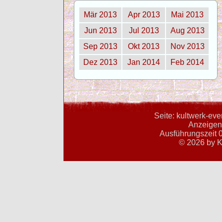
Mär 2013
Apr 2013
Mai 2013
Jun 2013
Jul 2013
Aug 2013
Sep 2013
Okt 2013
Nov 2013
Dez 2013
Jan 2014
Feb 2014
Seite: kultwerk-ev
Anzeigent
Ausführungszeit 0
© 2026 by K