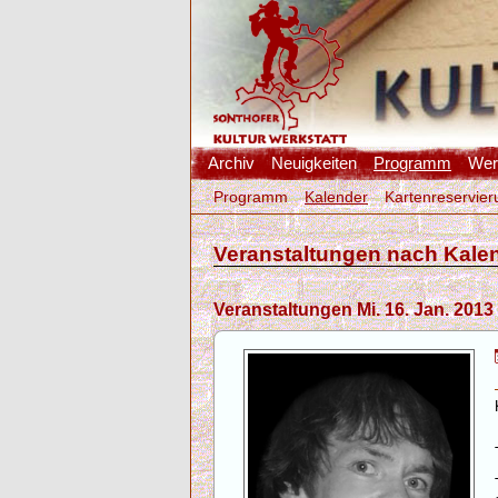
Archiv
Neuigkeiten
Programm
Werk
Programm
Kalender
Kartenreservier
Veranstaltungen nach Kale
Veranstaltungen Mi. 16. Jan. 2013