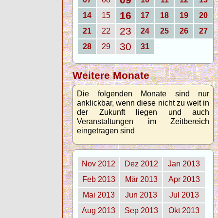
16
14
15
17
18
19
20
23
21
22
24
25
26
27
30
28
29
31
Weitere Monate
Die folgenden Monate sind nur
anklickbar, wenn diese nicht zu weit in
der Zukunft liegen und auch
Veranstaltungen im Zeitbereich
eingetragen sind
Nov 2012
Dez 2012
Jan 2013
Feb 2013
Mär 2013
Apr 2013
Mai 2013
Jun 2013
Jul 2013
Aug 2013
Sep 2013
Okt 2013