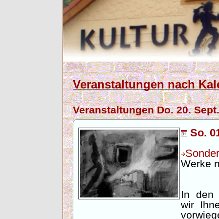
Veranstaltungen nach Kal
Veranstaltungen Do. 20. Sept
So. 01
Sonder
Werke n
In den
wir Ihn
vorwieg