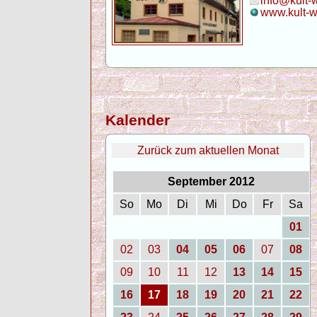
info@kult-
www.kult-w
Kalender
Zurück zum aktuellen Monat
September 2012
So
Mo
Di
Mi
Do
Fr
Sa
01
02
03
04
05
06
07
08
09
10
11
12
13
14
15
16
17
18
19
20
21
22