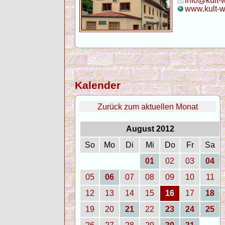
info@kult-
www.kult-w
Kalender
Zurück zum aktuellen Monat
August 2012
So
Mo
Di
Mi
Do
Fr
Sa
01
02
03
04
05
06
07
08
09
10
11
12
13
14
15
16
17
18
19
20
21
22
23
24
25