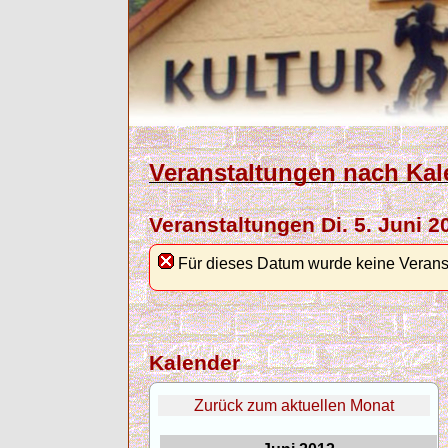
Veranstaltungen nach Kal
Veranstaltungen Di. 5. Juni 2
Für dieses Datum wurde keine Verans
Kalender
Zurück zum aktuellen Monat