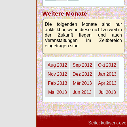
Weitere Monate
Die folgenden Monate sind nur
anklickbar, wenn diese nicht zu weit in
der Zukunft liegen und auch
Veranstaltungen im Zeitbereich
eingetragen sind
Aug 2012
Sep 2012
Okt 2012
Nov 2012
Dez 2012
Jan 2013
Feb 2013
Mär 2013
Apr 2013
Mai 2013
Jun 2013
Jul 2013
Seite: kultwerk-ev