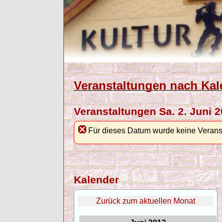
Veranstaltungen nach Kal
Veranstaltungen Sa. 2. Juni 
Für dieses Datum wurde keine Verans
Kalender
Zurück zum aktuellen Monat