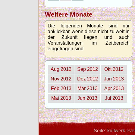
Weitere Monate
Die folgenden Monate sind nur
anklickbar, wenn diese nicht zu weit in
der Zukunft liegen und auch
Veranstaltungen im Zeitbereich
eingetragen sind
Aug 2012
Sep 2012
Okt 2012
Nov 2012
Dez 2012
Jan 2013
Feb 2013
Mär 2013
Apr 2013
Mai 2013
Jun 2013
Jul 2013
Seite: kultwerk-ev