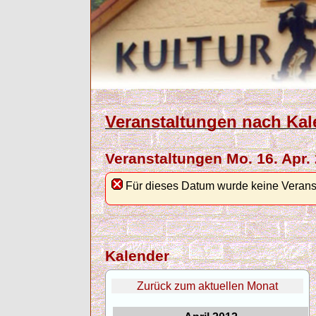
Veranstaltungen nach Kal
Veranstaltungen Mo. 16. Apr.
Für dieses Datum wurde keine Verans
Kalender
Zurück zum aktuellen Monat