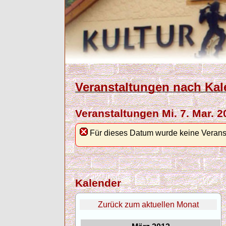
Veranstaltungen nach Kal
Veranstaltungen Mi. 7. Mar. 2
Für dieses Datum wurde keine Verans
Kalender
Zurück zum aktuellen Monat