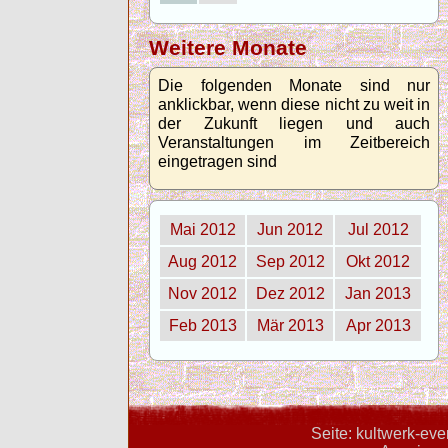
Weitere Monate
Die folgenden Monate sind nur
anklickbar, wenn diese nicht zu weit in
der Zukunft liegen und auch
Veranstaltungen im Zeitbereich
eingetragen sind
Mai 2012
Jun 2012
Jul 2012
Aug 2012
Sep 2012
Okt 2012
Nov 2012
Dez 2012
Jan 2013
Feb 2013
Mär 2013
Apr 2013
Seite: kultwerk-ev